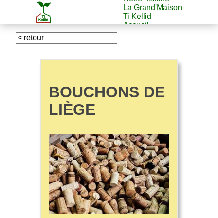
La Grand'Maison
Ti Kellid
Accueil
BOUCHONS DE
LIÈGE