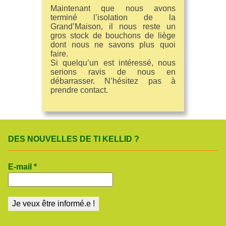
Maintenant que nous avons
terminé l’isolation de la
Grand’Maison, il nous reste un
gros stock de bouchons de liège
dont nous ne savons plus quoi
faire.
Si quelqu’un est intéressé, nous
serions ravis de nous en
débarrasser. N’hésitez pas à
prendre contact.
DES NOUVELLES DE TI KELLID ?
E-mail
*