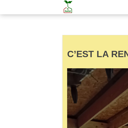
C’EST LA RE