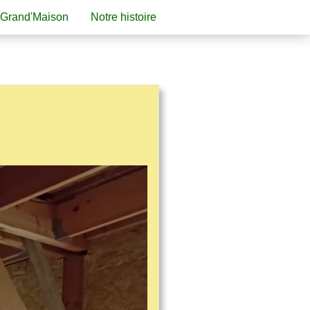
 Grand'Maison
Notre histoire