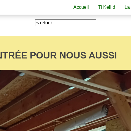
Accueil
Ti Kellid
La
NTRÉE POUR NOUS AUSSI