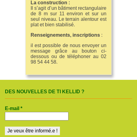
La construction :
Il s’agit d’un bâtiment rectangulaire
de 8 m sur 11 environ et sur un
seul niveau. Le terrain alentour est
plat et bien stabilisé.
Renseignements, inscriptions
:
il est possible de nous envoyer un
message grâce au bouton ci-
dessous ou de téléphoner au 02
98 54 44 58.
DES NOUVELLES DE TI KELLID ?
E-mail
*