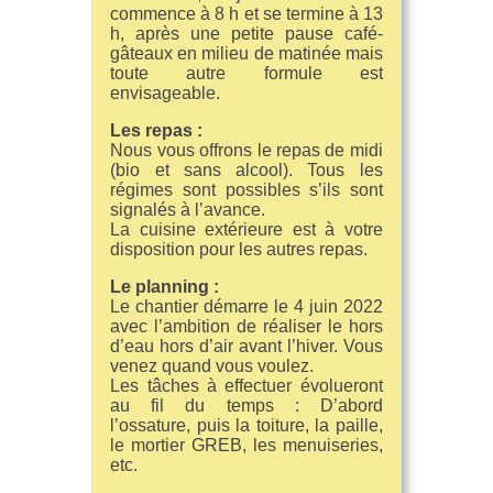
commence à 8 h et se termine à 13
h, après une petite pause café-
gâteaux en milieu de matinée mais
toute autre formule est
envisageable.
Les repas :
Nous vous offrons le repas de midi
(bio et sans alcool). Tous les
régimes sont possibles s’ils sont
signalés à l’avance.
La cuisine extérieure est à votre
disposition pour les autres repas.
Le planning :
Le chantier démarre le 4 juin 2022
avec l’ambition de réaliser le hors
d’eau hors d’air avant l’hiver. Vous
venez quand vous voulez.
Les tâches à effectuer évolueront
au fil du temps : D’abord
l’ossature, puis la toiture, la paille,
le mortier GREB, les menuiseries,
etc.