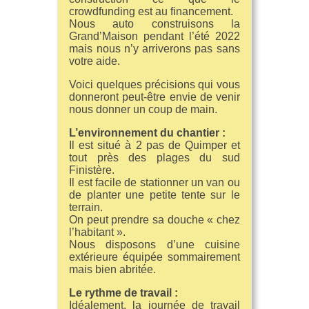
crowdfunding est au financement.
Nous auto construisons la
Grand’Maison pendant l’été 2022
mais nous n’y arriverons pas sans
votre aide.
Voici quelques précisions qui vous
donneront peut-être envie de venir
nous donner un coup de main.
L’environnement du chantier :
Il est situé à 2 pas de Quimper et
tout près des plages du sud
Finistère.
Il est facile de stationner un van ou
de planter une petite tente sur le
terrain.
On peut prendre sa douche « chez
l’habitant ».
Nous disposons d’une cuisine
extérieure équipée sommairement
mais bien abritée.
Le rythme de travail :
Idéalement, la journée de travail