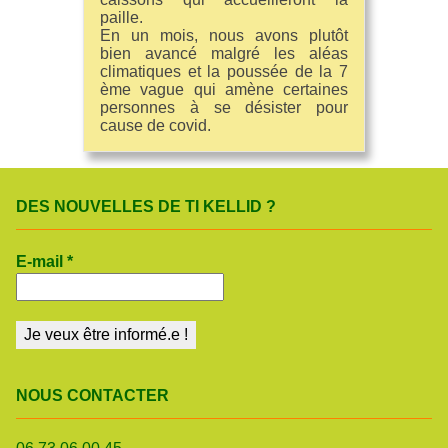
paille.
En un mois, nous avons plutôt
bien avancé malgré les aléas
climatiques et la poussée de la 7
ème vague qui amène certaines
personnes à se désister pour
cause de covid.
DES NOUVELLES DE TI KELLID ?
E-mail
*
NOUS CONTACTER