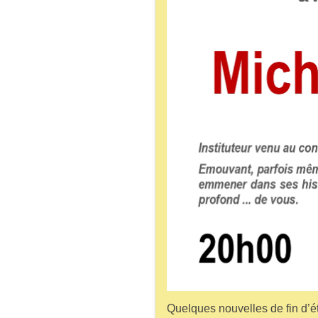
Quelques nouvelles de fin d’é