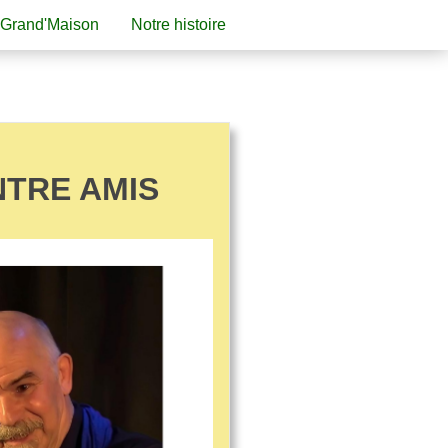
 Grand'Maison
Notre histoire
NTRE AMIS