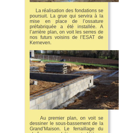
La réalisation des fondations se
poursuit. La grue qui servira à la
mise en place de l’ossature
préfabriquée a été installée. A
l’arrière plan, on voit les serres de
nos futurs voisins de l’ESAT de
Kerneven.
Au premier plan, on voit se
dessiner le sous-bassement de la
Grand’Maison. Le ferraillage du