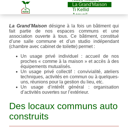
La Grand'Maison
Ti Kellid
Accueil
La Grand’Maison
désigne à la fois un bâtiment qui
fait partie de nos espaces communs et une
association ouverte à tous. Ce bâtiment, constitué
d’une salle commune et d’un studio indépendant
(chambre avec cabinet de toilette) permet :
Un usage privé individuel : accueil de nos
proches « comme à la maison » et accès à des
équipements mutualisés.
Un usage privé collectif : convivialité, ateliers
techniques, activités en commun ou à quelques-
uns, réunions pour la gestion du lieu, etc.
Un usage d’intérêt général : organisation
d’activités ouvertes sur l’extérieur.
Des locaux communs auto
construits