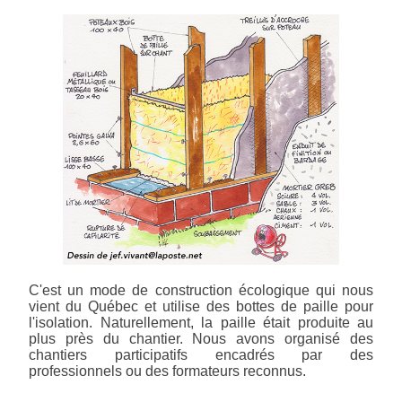
C'est un mode de construction écologique qui nous
vient du Québec et utilise des bottes de paille pour
l'isolation. Naturellement, la paille était produite au
plus près du chantier. Nous avons organisé des
chantiers participatifs encadrés par des
professionnels ou des formateurs reconnus.