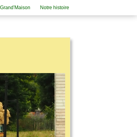
 Grand'Maison
Notre histoire