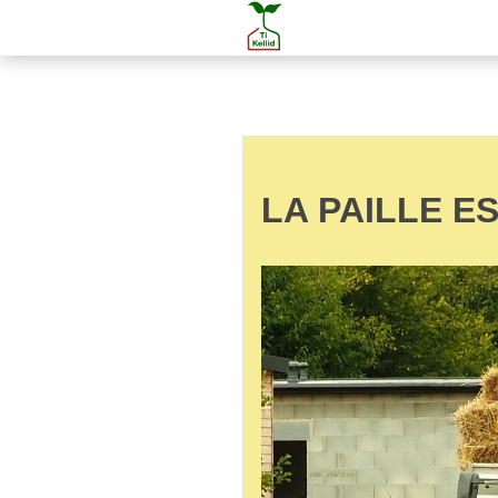
LA PAILLE E