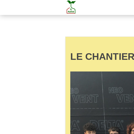
LE CHANTIE