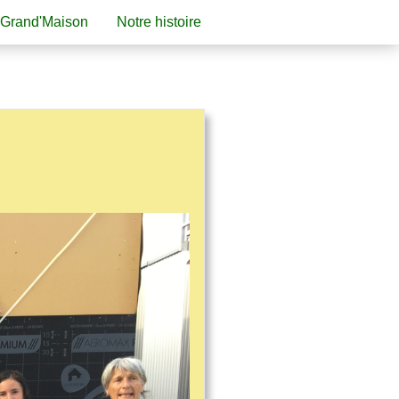
 Grand'Maison
Notre histoire