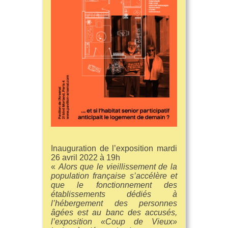
Inauguration de l’exposition mardi
26 avril 2022 à 19h
«
Alors que le vieillissement de la
population française s’accélère et
que le fonctionnement des
établissements dédiés à
l’hébergement des personnes
âgées est au banc des accusés,
l’exposition «Coup de Vieux»