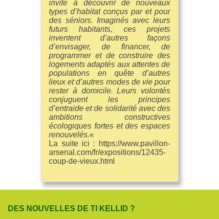
invite à découvrir de nouveaux
types d’habitat conçus par et pour
des séniors. Imaginés avec leurs
futurs habitants, ces projets
inventent d’autres façons
d’envisager, de financer, de
programmer et de construire des
logements adaptés aux attentes de
populations en quête d’autres
lieux et d’autres modes de vie pour
rester à domicile. Leurs volontés
conjuguent les principes
d’entraide et de solidarité avec des
ambitions constructives
écologiques fortes et des espaces
renouvelés.
«
La suite ici : https://www.pavillon-
arsenal.com/fr/expositions/12435-
coup-de-vieux.html
DES NOUVELLES DE TI KELLID ?