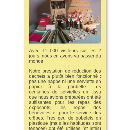
Avec 11 000 visiteurs sur les 2
jours, nous en avons vu passer du
monde !
Notre prestation de réduction des
déchets a plutôt bien fonctionné :
pas une nappe ni une serviette en
papier à la poubelle. Les
centaines de serviettes en tissu
que nous avions préparées ont été
suffisantes pour les repas des
exposants, les repas des
bénévoles et pour le service des
crêpes. Très peu de gobelets en
plastique (mais les habitudes sont
tenaces) ont été utilisés (et jetés)