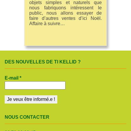
objets simples et naturels que
nous fabriquons intéressent le
public, nous allons essayer de
faire d’autres ventes d’ici Noël.
Affaire à suivre…
DES NOUVELLES DE TI KELLID ?
E-mail
*
NOUS CONTACTER