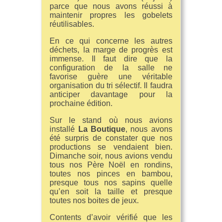
parce que nous avons réussi à
maintenir propres les gobelets
réutilisables.
En ce qui concerne les autres
déchets, la marge de progrès est
immense. Il faut dire que la
configuration de la salle ne
favorise guère une véritable
organisation du tri sélectif. Il faudra
anticiper davantage pour la
prochaine édition.
Sur le stand où nous avions
installé
La Boutique
, nous avons
été surpris de constater que nos
productions se vendaient bien.
Dimanche soir, nous avions vendu
tous nos Père Noël en rondins,
toutes nos pinces en bambou,
presque tous nos sapins quelle
qu’en soit la taille et presque
toutes nos boites de jeux.
Contents d’avoir vérifié que les