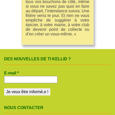
tous vos bouchons de côté, même
si vous ne savez pas quoi en faire
au départ, l’intendance suivra. Une
filière verra le jour. Et rien ne vous
empêche de suggérer à votre
épicier, à votre mairie, à votre club
de devenir point de collecte ou
d’en créer un vous-même. »
DES NOUVELLES DE TI KELLID ?
E-mail
*
NOUS CONTACTER