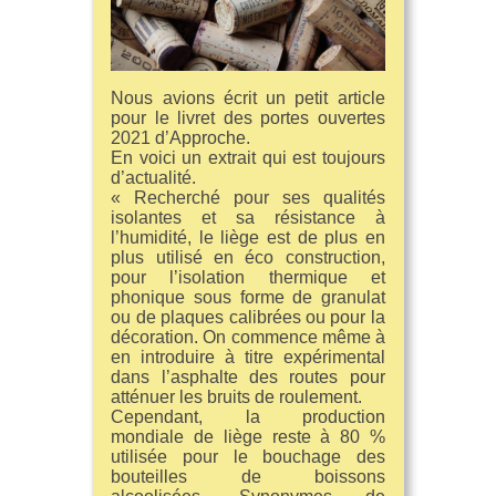
Nous avions écrit un petit article
pour le livret des portes ouvertes
2021 d’Approche.
En voici un extrait qui est toujours
d’actualité.
« Recherché pour ses qualités
isolantes et sa résistance à
l’humidité, le liège est de plus en
plus utilisé en éco construction,
pour l’isolation thermique et
phonique sous forme de granulat
ou de plaques calibrées ou pour la
décoration. On commence même à
en introduire à titre expérimental
dans l’asphalte des routes pour
atténuer les bruits de roulement.
Cependant, la production
mondiale de liège reste à 80 %
utilisée pour le bouchage des
bouteilles de boissons