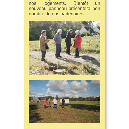
nos logements. Bientôt un
nouveau panneau présentera bon
nombre de nos partenaires.