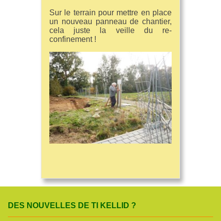
Sur le terrain pour mettre en place
un nouveau panneau de chantier,
cela juste la veille du re-
confinement !
DES NOUVELLES DE TI KELLID ?