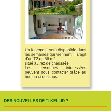
Un logement sera disponible dans
les semaines qui viennent. Il s’agit
d’un T2 de 56 m2
situé au rez de chaussée.
Les personnes intéressées
peuvent nous contacter grâce au
bouton ci-dessous.
DES NOUVELLES DE TI KELLID ?