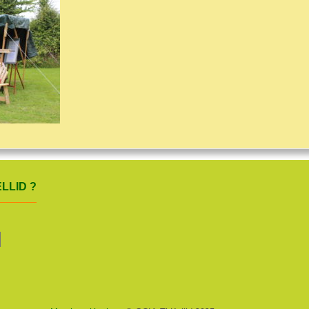
LLID ?