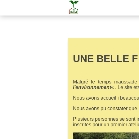
UNE BELLE 
Malgré le temps maussade 
l’environnement
« . Le site é
Nous avons accueilli beaucoup
Nous avons pu constater que 
Plusieurs personnes se sont in
inscrites pour un premier ateli