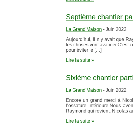
Septième chantier part
La Grand'Maison
- Juin 2022
Aujourd’hui, il n’y avait que 
les choses vont avancer.C’est ce
pour éviter le […]
Lire la suite »
Sixième chantier parti
La Grand'Maison
- Juin 2022
Encore un grand merci à Nicol
l’ossature intérieure.Nous av
Raymond qui revient. Nicolas au
Lire la suite »